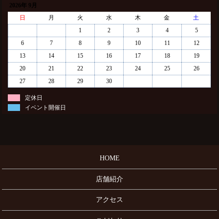
2026年 9月
日
月
火
水
木
金
土
1
2
3
4
5
6
7
8
9
10
11
12
13
14
15
16
17
18
19
20
21
22
23
24
25
26
27
28
29
30
定休日
イベント開催日
HOME
店舗紹介
アクセス