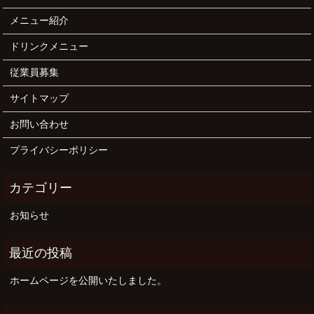
メニュー紹介
ドリンクメニュー
従業員募集
サイトマップ
お問い合わせ
プライバシーポリシー
お知らせ
ホームページを公開いたしました。