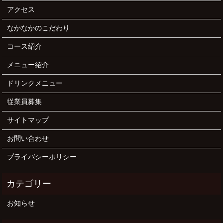
アクセス
なかなかのこだわり
コース紹介
メニュー紹介
ドリンクメニュー
従業員募集
サイトマップ
お問い合わせ
プライバシーポリシー
お知らせ