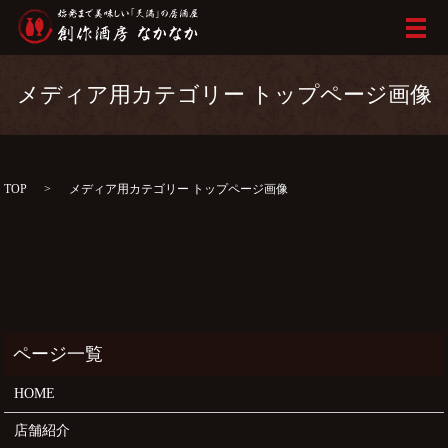
メ
メディア用カテゴリー トップページ画像
TOP
メディア用カテゴリー トップページ画像
HOME
店舗紹介