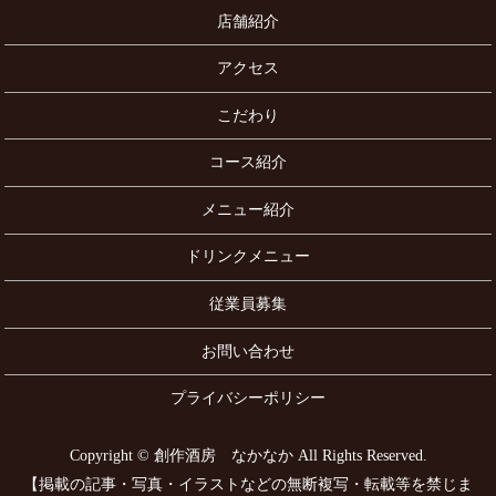
店舗紹介
アクセス
こだわり
コース紹介
メニュー紹介
ドリンクメニュー
従業員募集
お問い合わせ
プライバシーポリシー
Copyright © 創作酒房 なかなか All Rights Reserved.
【掲載の記事・写真・イラストなどの無断複写・転載等を禁じま