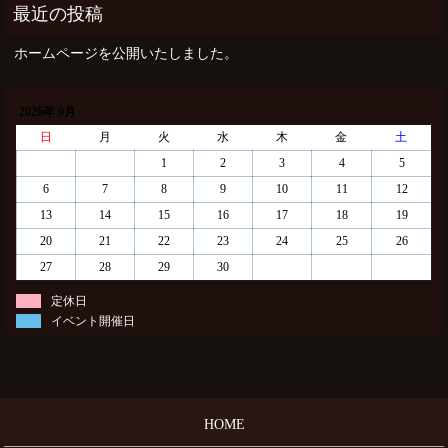
ホームページを公開いたしました。
2026年 9月
日
月
火
水
木
金
土
1
2
3
4
5
6
7
8
9
10
11
12
13
14
15
16
17
18
19
20
21
22
23
24
25
26
27
28
29
30
定休日
イベント開催日
HOME