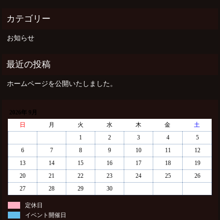
お知らせ
ホームページを公開いたしました。
2026年 9月
日
月
火
水
木
金
土
1
2
3
4
5
6
7
8
9
10
11
12
13
14
15
16
17
18
19
20
21
22
23
24
25
26
27
28
29
30
定休日
イベント開催日