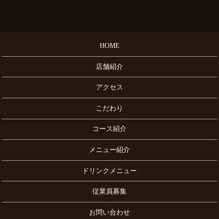
HOME
店舗紹介
アクセス
こだわり
コース紹介
メニュー紹介
ドリンクメニュー
従業員募集
お問い合わせ