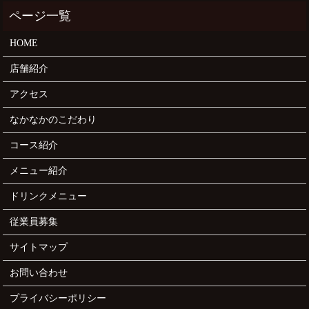
HOME
店舗紹介
アクセス
なかなかのこだわり
コース紹介
メニュー紹介
ドリンクメニュー
従業員募集
サイトマップ
お問い合わせ
プライバシーポリシー