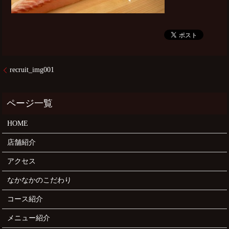
recruit_img001
HOME
店舗紹介
アクセス
なかなかのこだわり
コース紹介
メニュー紹介