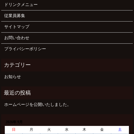
ドリンクメニュー
従業員募集
サイトマップ
お問い合わせ
プライバシーポリシー
お知らせ
ホームページを公開いたしました。
2026年 9月
日
月
火
水
木
金
土