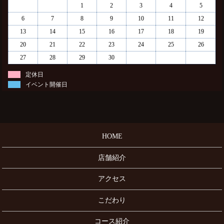
1
2
3
4
5
6
7
8
9
10
11
12
13
14
15
16
17
18
19
20
21
22
23
24
25
26
27
28
29
30
定休日
イベント開催日
HOME
店舗紹介
アクセス
こだわり
コース紹介