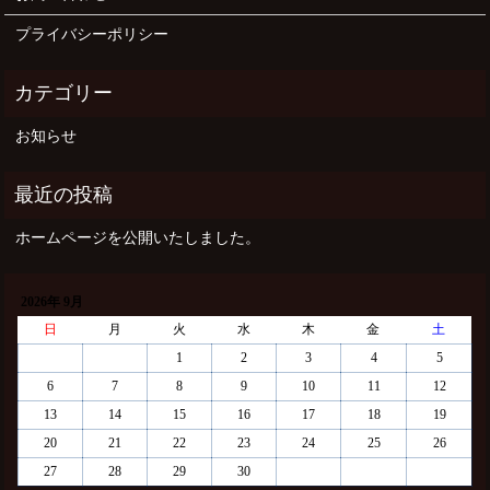
プライバシーポリシー
お知らせ
ホームページを公開いたしました。
2026年 9月
日
月
火
水
木
金
土
1
2
3
4
5
6
7
8
9
10
11
12
13
14
15
16
17
18
19
20
21
22
23
24
25
26
27
28
29
30