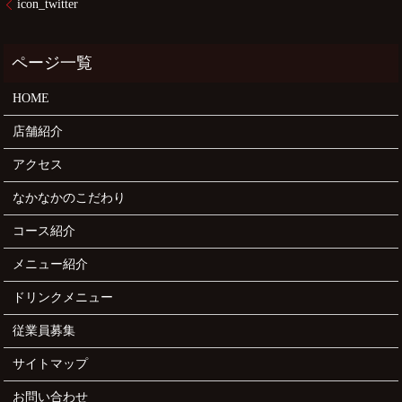
icon_twitter
HOME
店舗紹介
アクセス
なかなかのこだわり
コース紹介
メニュー紹介
ドリンクメニュー
従業員募集
サイトマップ
お問い合わせ