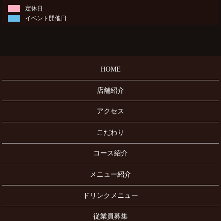
定休日
イベント開催日
HOME
店舗紹介
アクセス
こだわり
コース紹介
メニュー紹介
ドリンクメニュー
従業員募集