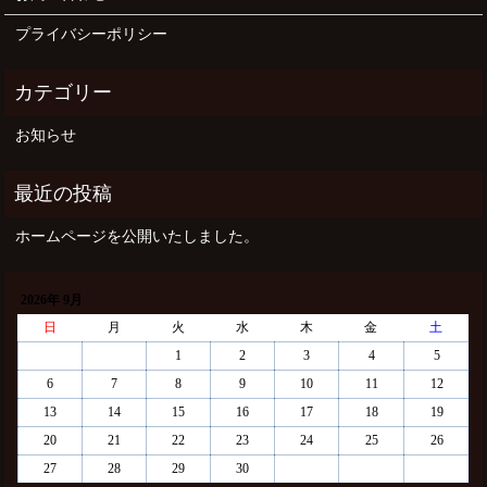
プライバシーポリシー
お知らせ
ホームページを公開いたしました。
2026年 9月
日
月
火
水
木
金
土
1
2
3
4
5
6
7
8
9
10
11
12
13
14
15
16
17
18
19
20
21
22
23
24
25
26
27
28
29
30