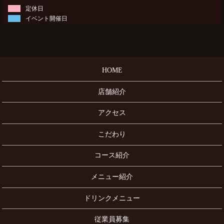
定休日
イベント開催日
HOME
店舗紹介
アクセス
こだわり
コース紹介
メニュー紹介
ドリンクメニュー
従業員募集