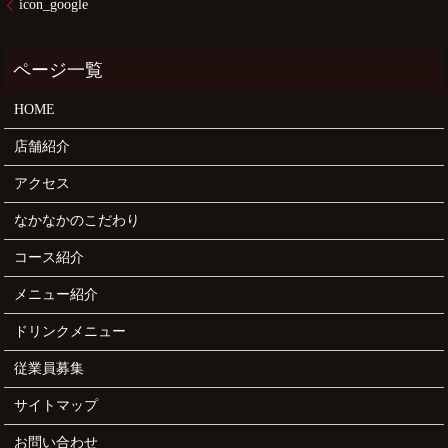
icon_google
HOME
店舗紹介
アクセス
なかなかのこだわり
コース紹介
メニュー紹介
ドリンクメニュー
従業員募集
サイトマップ
お問い合わせ