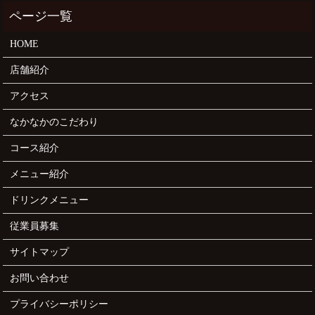
HOME
店舗紹介
アクセス
なかなかのこだわり
コース紹介
メニュー紹介
ドリンクメニュー
従業員募集
サイトマップ
お問い合わせ
プライバシーポリシー