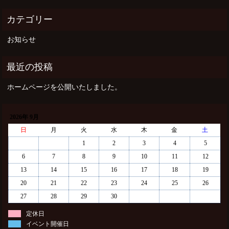
お知らせ
ホームページを公開いたしました。
2026年 9月
日
月
火
水
木
金
土
1
2
3
4
5
6
7
8
9
10
11
12
13
14
15
16
17
18
19
20
21
22
23
24
25
26
27
28
29
30
定休日
イベント開催日