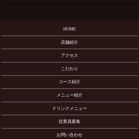
HOME
店舗紹介
アクセス
こだわり
コース紹介
メニュー紹介
ドリンクメニュー
従業員募集
お問い合わせ